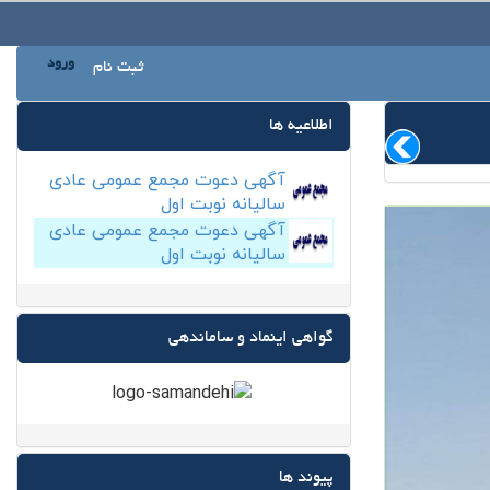
ورود
ثبت نام
اطلاعیه ها
آگهی دعوت مجمع عمومی عادی
سالیانه نوبت اول
آگهی دعوت مجمع عمومی عادی
سالیانه نوبت اول
گواهی اینماد و ساماندهی
پیوند ها