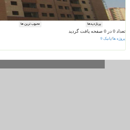
تعداد 0 در 0 صفحه یافت گردید
پروژه ها
/
پانیک 9