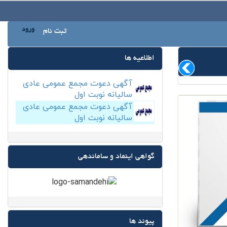
ورود
ثبت نام
اطلاعیه ها
آگهی دعوت مجمع عمومی عادی
سالیانه نوبت اول
آگهی دعوت مجمع عمومی عادی
سالیانه نوبت اول
گواهی اینماد و ساماندهی
پیوند ها