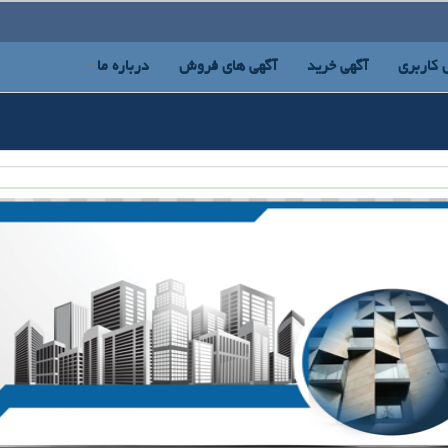
 کاربری
آگهی خرید
آگهی های فروش
درباره ما