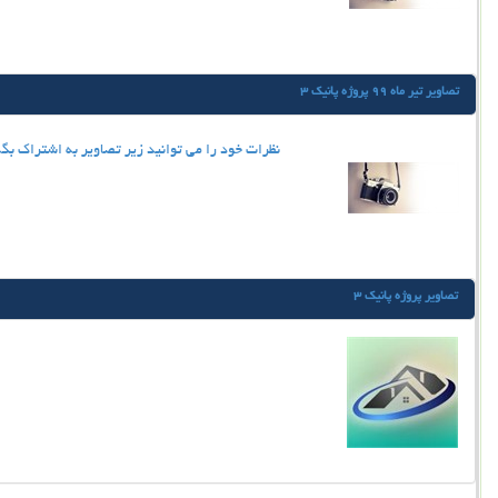
تصاویر تیر ماه 99 پروژه پانیک 3
نظرات خود را می توانید زیر تصاویر به اشتراک بگ
تصاویر پروژه پانیک 3