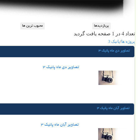
تعداد 4 در 1 صفحه یافت گردید
پروژه ها
/
پانیک 3
تصاویر دی ماه پانیک 3
تصاویر دی ماه پانیک 3
تصاویر آبان ماه پانیک 3
تصاویر آبان ماه پانیک 3