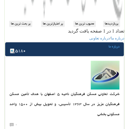
تعداد 1 در 1 صفحه یافت گردید
درباره ما
/
درباره تعاونی
درباره ما
5180
شرکت تعاونی مسکن فرهنگیان ناحیه 5 اصفهان با هدف تأمین مسکن
فرهنگیان عزیز در سال 1363 تأسیس، و تحویل بیش از 1500 واحد
مسکونی بخشی
0