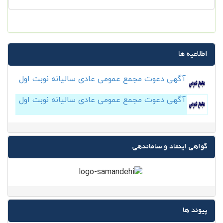
اطلاعیه ها
آگهی دعوت مجمع عمومی عادی سالیانه نوبت اول
آگهی دعوت مجمع عمومی عادی سالیانه نوبت اول
گواهی اینماد و ساماندهی
پیوند ها